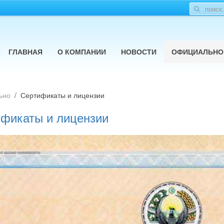
ГЛАВНАЯ
О КОМПАНИИ
НОВОСТИ
ОФИЦИАЛЬНО
ьно
Сертификаты и лицензии
фикаты и лицензии