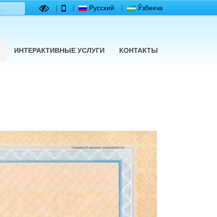
|
|
Русский
|
Ўзбекча
ИНТЕРАКТИВНЫЕ УСЛУГИ
КОНТАКТЫ