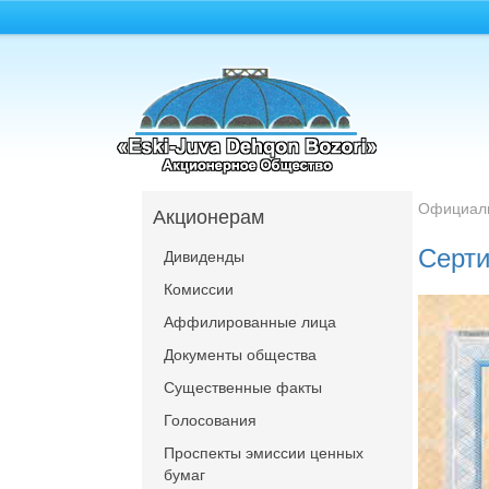
Официал
Акционерам
Серти
Дивиденды
Комиссии
Аффилированные лица
Документы общества
Существенные факты
Голосования
Проспекты эмиссии ценных
бумаг