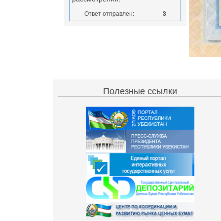
Ответ отправлен:
3
Полезные ссылки