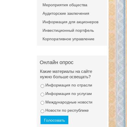
Мероприятия общества
Аудиторские заключения
Информация для акционеров
Инвестиционный портфель
Корпоративное управление
Онлайн опрос
Какие материалы на сайте
нужно больше освещать?
Информация по отрасли
Информация по услугам
Международные новости
Новости по республике