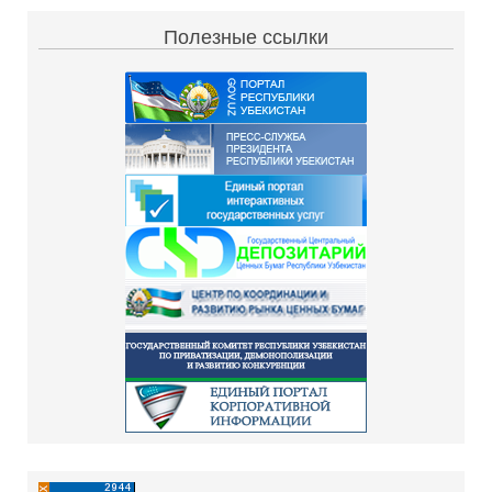
Полезные ссылки