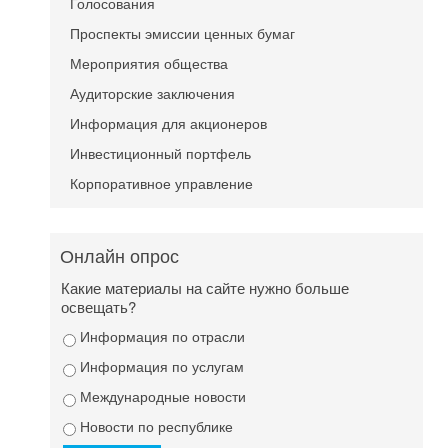
Голосования
Проспекты эмиссии ценных бумаг
Мероприятия общества
Аудиторские заключения
Информация для акционеров
Инвестиционный портфель
Корпоративное управление
Онлайн опрос
Какие материалы на сайте нужно больше
освещать?
Информация по отрасли
Информация по услугам
Международные новости
Новости по республике