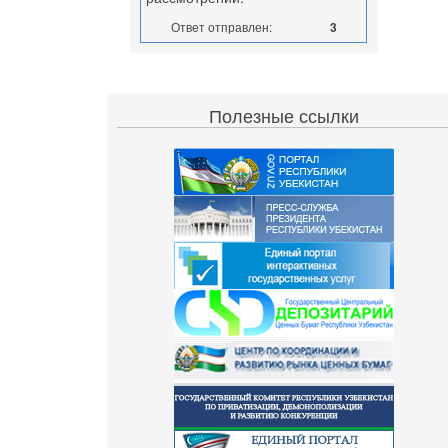
Ответ отправлен:
3
Полезные ссылки