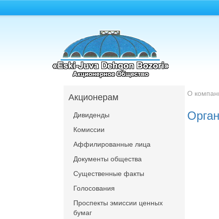
О компан
Акционерам
Орган
Дивиденды
Комиссии
Аффилированные лица
Документы общества
Существенные факты
Голосования
Проспекты эмиссии ценных
бумаг