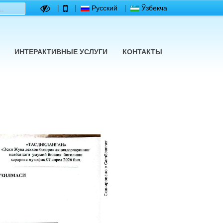
|
|
Русский
|
Ўзбекча
ИНТЕРАКТИВНЫЕ УСЛУГИ
КОНТАКТЫ