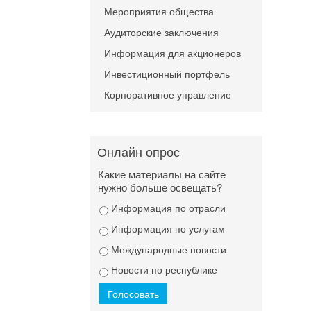
Мероприятия общества
Аудиторские заключения
Информация для акционеров
Инвестиционный портфель
Корпоративное управление
Онлайн опрос
Какие материалы на сайте
нужно больше освещать?
Информация по отрасли
Информация по услугам
Международные новости
Новости по республике