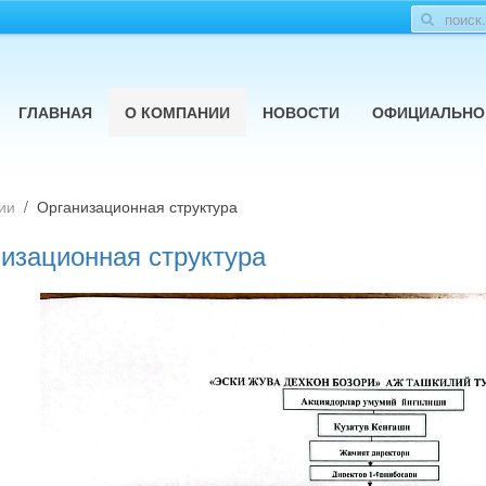
ГЛАВНАЯ
О КОМПАНИИ
НОВОСТИ
ОФИЦИАЛЬНО
ии
Организационная структура
изационная структура