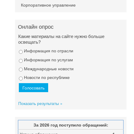
Корпоративное управление
Онлайн опрос
Какие материалы на сайте нужно больше
освещать?
Информация по отрасли
Информация по услугам
Международные новости
Новости по республике
Показать результаты »
За 2026 год поступило обращений: