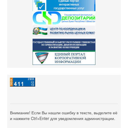
Внимание! Если Вы нашли ошибку в тексте, выделите её
и нажмите Ctrl+Enter для уведомления администрации.