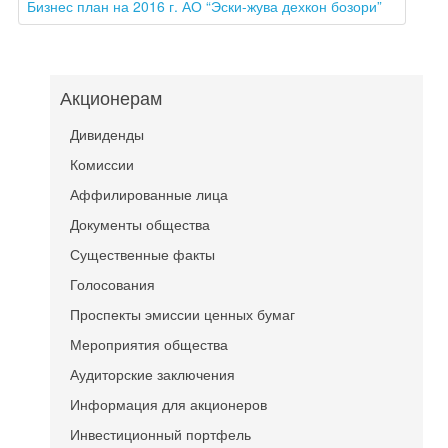
Бизнес план на 2016 г. АО “Эски-жува дехкон бозори”
Акционерам
Дивиденды
Комиссии
Аффилированные лица
Документы общества
Существенные факты
Голосования
Проспекты эмиссии ценных бумаг
Мероприятия общества
Аудиторские заключения
Информация для акционеров
Инвестиционный портфель