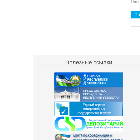
Пове
По
Полезные ссылки