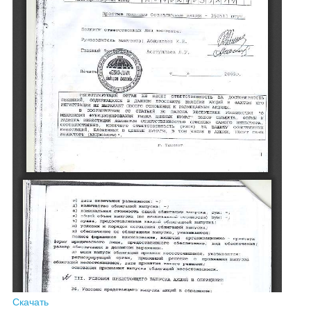
Скачать