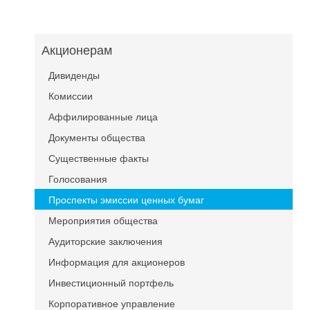
Акционерам
Дивиденды
Комиссии
Аффилированные лица
Документы общества
Существенные факты
Голосования
Проспекты эмиссии ценных бумаг
Мероприятия общества
Аудиторские заключения
Информация для акционеров
Инвестиционный портфель
Корпоративное управление