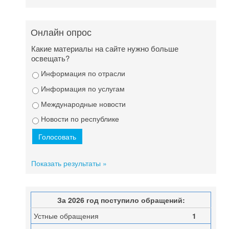
Онлайн опрос
Какие материалы на сайте нужно больше
освещать?
Информация по отрасли
Информация по услугам
Международные новости
Новости по республике
Показать результаты »
За 2026 год поступило обращений:
Устные обращения
1