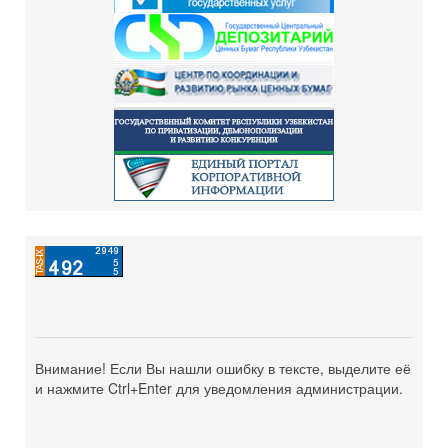
Внимание! Если Вы нашли ошибку в тексте, выделите её
и нажмите Ctrl+Enter для уведомления администрации.