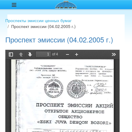
Проспекты эмиссии ценных бумаг
Проспект эмиссии (04.02.2005 г.)
Проспект эмиссии (04.02.2005 г.)