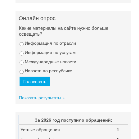
Онлайн опрос
Какие материалы на сайте нужно больше
освещать?
Информация по отрасли
Информация по услугам
Международные новости
Новости по республике
Показать результаты »
За 2026 год поступило обращений:
Устные обращения
1