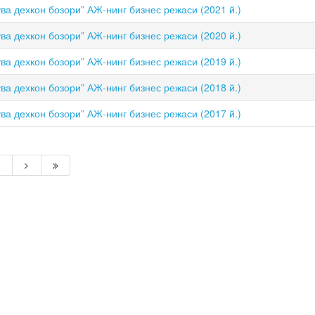
ва дехкон бозори” АЖ-нинг бизнес режаси (2021 й.)
ва дехкон бозори” АЖ-нинг бизнес режаси (2020 й.)
ва дехкон бозори” АЖ-нинг бизнес режаси (2019 й.)
ва дехкон бозори” АЖ-нинг бизнес режаси (2018 й.)
ва дехкон бозори” АЖ-нинг бизнес режаси (2017 й.)
2