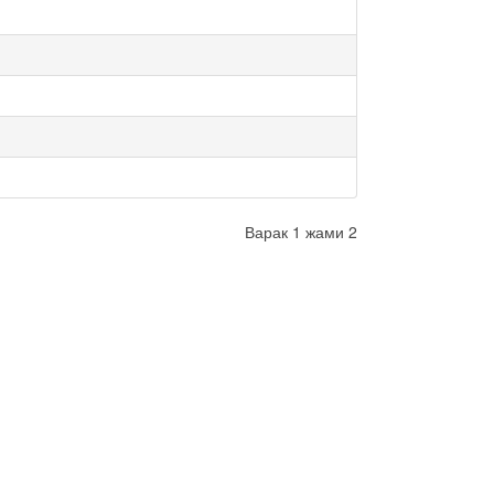
Варак 1 жами 2