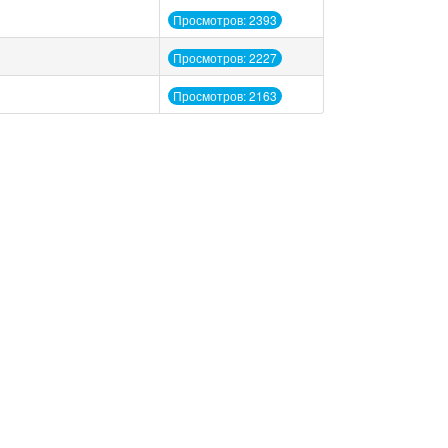
Просмотров: 2393
Просмотров: 2227
Просмотров: 2163