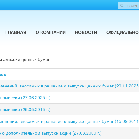
ГЛАВНАЯ
О КОМПАНИИ
НОВОСТИ
ОФИЦИАЛЬНО
ы эмиссии ценных бумаг
вок
менений, вносимых в решение о выпуске ценных бумаг (20.11.2025 
 эмиссии (27.06.2025 г.)
 эмиссии (25.05.2015 г.)
менений, вносимых в решение о выпуске ценных бумаг (15.09.2014 
 о дополнительном выпуске акций (27.03.2009 г.)