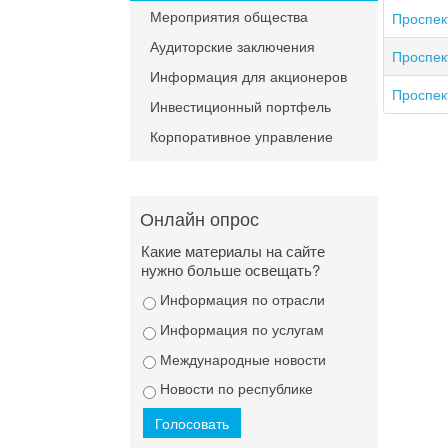
Мероприятия общества
Проспект
Аудиторские заключения
Проспект
Информация для акционеров
Проспект
Инвестиционный портфель
Корпоративное управление
Онлайн опрос
Какие материалы на сайте
нужно больше освещать?
Информация по отрасли
Информация по услугам
Международные новости
Новости по республике