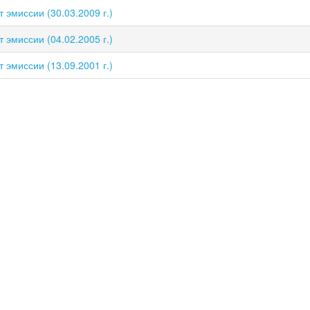
 эмиссии (30.03.2009 г.)
 эмиссии (04.02.2005 г.)
 эмиссии (13.09.2001 г.)