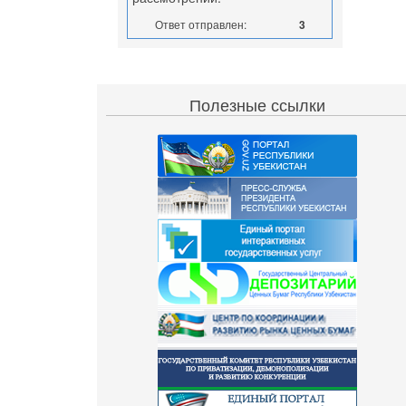
Ответ отправлен:
3
Полезные ссылки