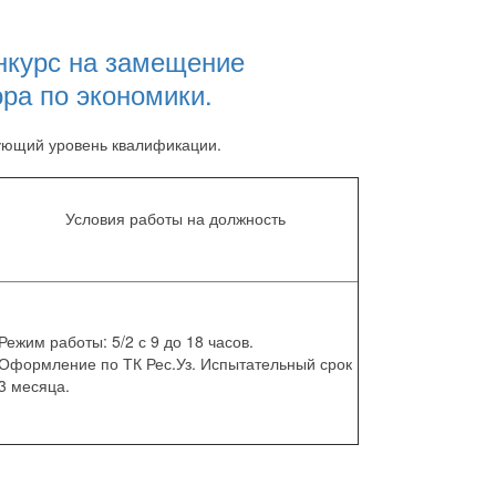
онкурс на замещение
ра по экономики.
дующий уровень квалификации.
Условия работы на должность
Режим работы: 5/2 с 9 до 18 часов.
Оформление по ТК Рес.Уз. Испытательный срок
3 месяца.