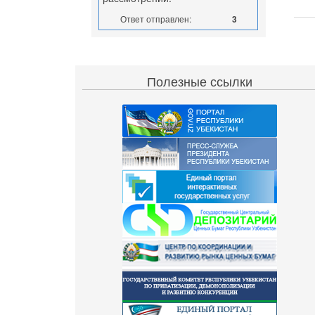
Ответ отправлен:
3
Полезные ссылки