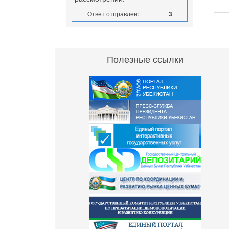
Ответ отправлен:
3
Полезные ссылки