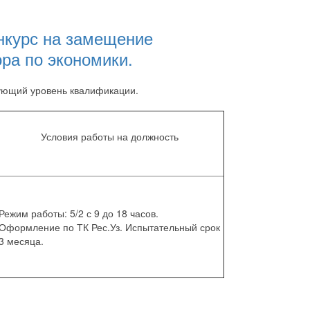
онкурс на замещение
ра по экономики.
дующий уровень квалификации.
Условия работы на должность
Режим работы: 5/2 с 9 до 18 часов.
Оформление по ТК Рес.Уз. Испытательный срок
3 месяца.